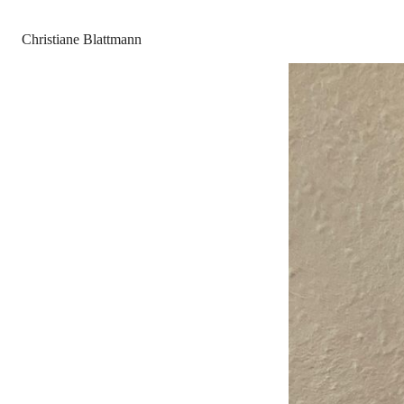
Christiane Blattmann