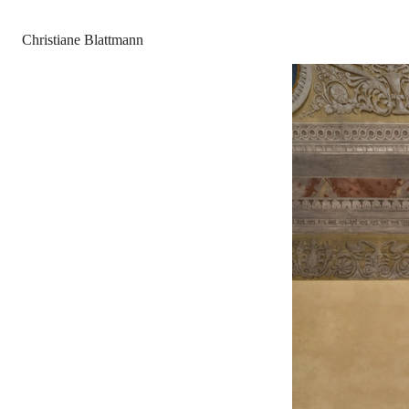
Christiane Blattmann