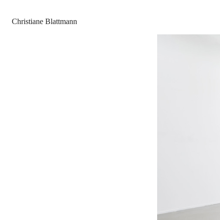
Christiane Blattmann